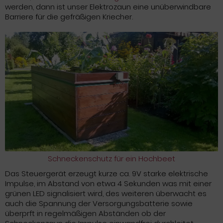
werden, dann ist unser Elektrozaun eine unüberwindbare
Barriere für die gefräßigen Kriecher.
Schneckenschutz für ein Hochbeet
Das Steuergerät erzeugt kurze ca. 9V starke elektrische
Impulse, im Abstand von etwa 4 Sekunden was mit einer
grünen LED signalisiert wird, des weiteren überwacht es
auch die Spannung der Versorgungsbatterie sowie
überprft in regelmäßigen Abständen ob der