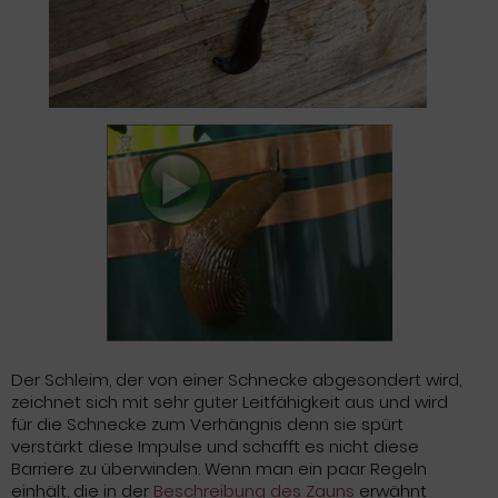
Der Schleim, der von einer Schnecke abgesondert wird,
zeichnet sich mit sehr guter Leitfähigkeit aus und wird
für die Schnecke zum Verhängnis denn sie spürt
verstärkt diese Impulse und schafft es nicht diese
Barriere zu überwinden. Wenn man ein paar Regeln
einhält, die in der
Beschreibung des Zauns
erwähnt