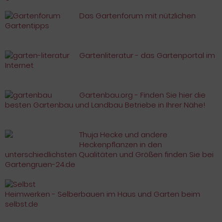
Das Gartenforum mit nützlichen
Gartentipps
Gartenliteratur - das Gartenportal im
Internet
Gartenbau.org - Finden Sie hier die
besten Gartenbau und Landbau Betriebe in Ihrer Nähe!
Thuja Hecke und andere
Heckenpflanzen in den
unterschiedlichsten Qualitäten und Größen finden Sie bei
Gartengruen-24.de
Heimwerken - Selberbauen im Haus und Garten beim
selbst.de