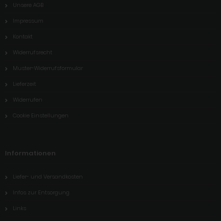
Unsere AGB
Impressum
Kontakt
Widerrufsrecht
Muster-Widerrufsformular
Lieferzeit
Widerrufen
Cookie Einstellungen
Informationen
Liefer- und Versandkosten
Infos zur Entsorgung
Links