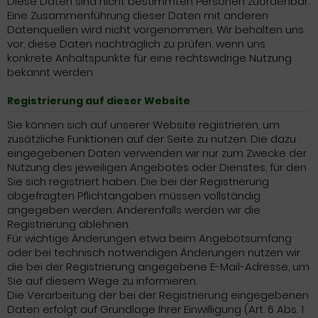
Diese Daten sind nicht bestimmten Personen zuordenbar.
Eine Zusammenführung dieser Daten mit anderen
Datenquellen wird nicht vorgenommen. Wir behalten uns
vor, diese Daten nachträglich zu prüfen, wenn uns
konkrete Anhaltspunkte für eine rechtswidrige Nutzung
bekannt werden.
Registrierung auf dieser Website
Sie können sich auf unserer Website registrieren, um
zusätzliche Funktionen auf der Seite zu nutzen. Die dazu
eingegebenen Daten verwenden wir nur zum Zwecke der
Nutzung des jeweiligen Angebotes oder Dienstes, für den
Sie sich registriert haben. Die bei der Registrierung
abgefragten Pflichtangaben müssen vollständig
angegeben werden. Anderenfalls werden wir die
Registrierung ablehnen.
Für wichtige Änderungen etwa beim Angebotsumfang
oder bei technisch notwendigen Änderungen nutzen wir
die bei der Registrierung angegebene E-Mail-Adresse, um
Sie auf diesem Wege zu informieren.
Die Verarbeitung der bei der Registrierung eingegebenen
Daten erfolgt auf Grundlage Ihrer Einwilligung (Art. 6 Abs. 1