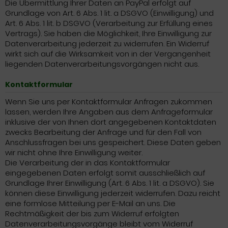
Die Übermittlung Ihrer Daten an PayPal erfolgt auf
Grundlage von Art. 6 Abs. 1 lit. a DSGVO (Einwilligung) und
Art. 6 Abs. 1 lit. b DSGVO (Verarbeitung zur Erfüllung eines
Vertrags). Sie haben die Möglichkeit, Ihre Einwilligung zur
Datenverarbeitung jederzeit zu widerrufen. Ein Widerruf
wirkt sich auf die Wirksamkeit von in der Vergangenheit
liegenden Datenverarbeitungsvorgängen nicht aus.
Kontaktformular
Wenn Sie uns per Kontaktformular Anfragen zukommen
lassen, werden Ihre Angaben aus dem Anfrageformular
inklusive der von Ihnen dort angegebenen Kontaktdaten
zwecks Bearbeitung der Anfrage und für den Fall von
Anschlussfragen bei uns gespeichert. Diese Daten geben
wir nicht ohne Ihre Einwilligung weiter.
Die Verarbeitung der in das Kontaktformular
eingegebenen Daten erfolgt somit ausschließlich auf
Grundlage Ihrer Einwilligung (Art. 6 Abs. 1 lit. a DSGVO). Sie
können diese Einwilligung jederzeit widerrufen. Dazu reicht
eine formlose Mitteilung per E-Mail an uns. Die
Rechtmäßigkeit der bis zum Widerruf erfolgten
Datenverarbeitungsvorgänge bleibt vom Widerruf