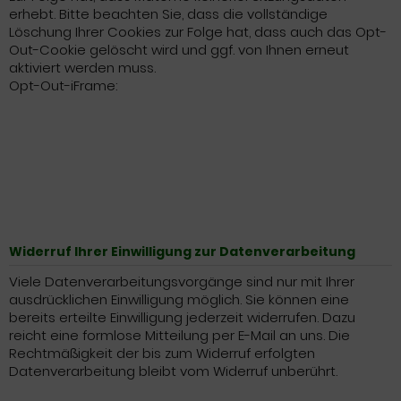
erhebt. Bitte beachten Sie, dass die vollständige
Löschung Ihrer Cookies zur Folge hat, dass auch das Opt-
Out-Cookie gelöscht wird und ggf. von Ihnen erneut
aktiviert werden muss.
Opt-Out-iFrame:
Widerruf Ihrer Einwilligung zur Datenverarbeitung
Viele Datenverarbeitungsvorgänge sind nur mit Ihrer
ausdrücklichen Einwilligung möglich. Sie können eine
bereits erteilte Einwilligung jederzeit widerrufen. Dazu
reicht eine formlose Mitteilung per E-Mail an uns. Die
Rechtmäßigkeit der bis zum Widerruf erfolgten
Datenverarbeitung bleibt vom Widerruf unberührt.