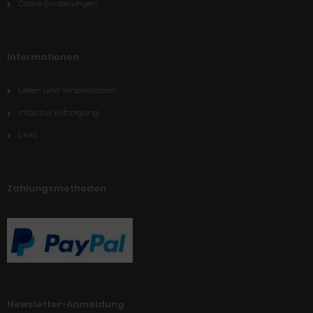
Cookie Einstellungen
Informationen
Liefer- und Versandkosten
Infos zur Entsorgung
Links
Zahlungsmethoden
Newsletter-Anmeldung