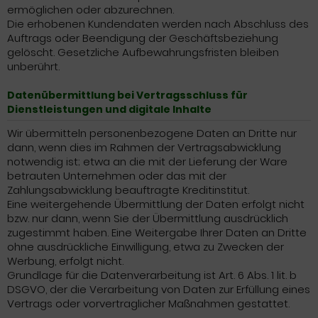
ermöglichen oder abzurechnen.
Die erhobenen Kundendaten werden nach Abschluss des
Auftrags oder Beendigung der Geschäftsbeziehung
gelöscht. Gesetzliche Aufbewahrungsfristen bleiben
unberührt.
Datenübermittlung bei Vertragsschluss für
Dienstleistungen und digitale Inhalte
Wir übermitteln personenbezogene Daten an Dritte nur
dann, wenn dies im Rahmen der Vertragsabwicklung
notwendig ist; etwa an die mit der Lieferung der Ware
betrauten Unternehmen oder das mit der
Zahlungsabwicklung beauftragte Kreditinstitut.
Eine weitergehende Übermittlung der Daten erfolgt nicht
bzw. nur dann, wenn Sie der Übermittlung ausdrücklich
zugestimmt haben. Eine Weitergabe Ihrer Daten an Dritte
ohne ausdrückliche Einwilligung, etwa zu Zwecken der
Werbung, erfolgt nicht.
Grundlage für die Datenverarbeitung ist Art. 6 Abs. 1 lit. b
DSGVO, der die Verarbeitung von Daten zur Erfüllung eines
Vertrags oder vorvertraglicher Maßnahmen gestattet.