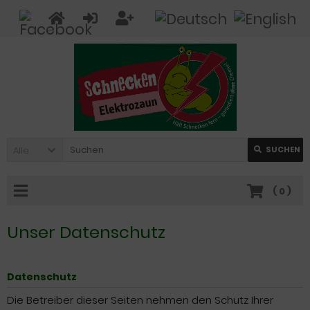
Alle
SUCHEN
(
0
)
Unser Datenschutz
Datenschutz
Die Betreiber dieser Seiten nehmen den Schutz Ihrer