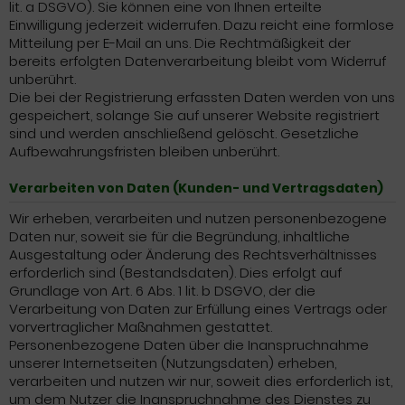
lit. a DSGVO). Sie können eine von Ihnen erteilte
Einwilligung jederzeit widerrufen. Dazu reicht eine formlose
Mitteilung per E-Mail an uns. Die Rechtmäßigkeit der
bereits erfolgten Datenverarbeitung bleibt vom Widerruf
unberührt.
Die bei der Registrierung erfassten Daten werden von uns
gespeichert, solange Sie auf unserer Website registriert
sind und werden anschließend gelöscht. Gesetzliche
Aufbewahrungsfristen bleiben unberührt.
Verarbeiten von Daten (Kunden- und Vertragsdaten)
Wir erheben, verarbeiten und nutzen personenbezogene
Daten nur, soweit sie für die Begründung, inhaltliche
Ausgestaltung oder Änderung des Rechtsverhältnisses
erforderlich sind (Bestandsdaten). Dies erfolgt auf
Grundlage von Art. 6 Abs. 1 lit. b DSGVO, der die
Verarbeitung von Daten zur Erfüllung eines Vertrags oder
vorvertraglicher Maßnahmen gestattet.
Personenbezogene Daten über die Inanspruchnahme
unserer Internetseiten (Nutzungsdaten) erheben,
verarbeiten und nutzen wir nur, soweit dies erforderlich ist,
um dem Nutzer die Inanspruchnahme des Dienstes zu