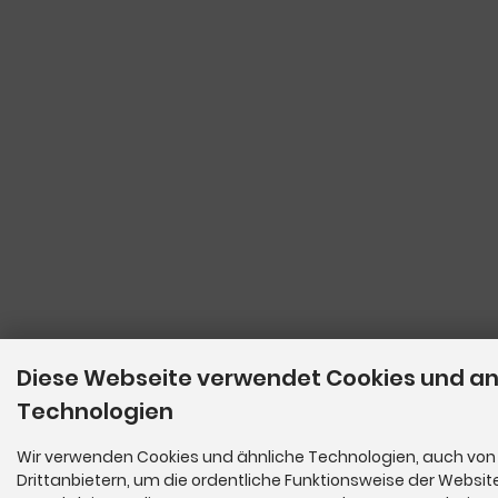
Diese Webseite verwendet Cookies und a
Technologien
Wir verwenden Cookies und ähnliche Technologien, auch von
Drittanbietern, um die ordentliche Funktionsweise der Websit