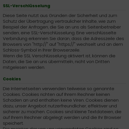
SSL-Verschlüsselung
Diese Seite nutzt aus Gründen der Sicherheit und zum
Schutz der Übertragung vertraulicher Inhalte, wie zum
Beispiel der Anfragen, die Sie an uns als Seitenbetreiber
senden, eine SSL-Verschlüsselung. Eine verschlüsselte
Verbindung erkennen Sie daran, dass die Adresszeile des
Browsers von "http://" auf "https://" wechselt und an dem
Schloss-Symbol in Ihrer Browserzeile.
Wenn die SSL Verschlüsselung aktiviert ist, können die
Daten, die Sie an uns übermitteln, nicht von Dritten
mitgelesen werden.
Cookies
Die Internetseiten verwenden teilweise so genannte
Cookies. Cookies richten auf Ihrem Rechner keinen
Schaden an und enthalten keine Viren. Cookies dienen
dazu, unser Angebot nutzerfreundlicher, effektiver und
sicherer zu machen. Cookies sind kleine Textdateien, die
auf Ihrem Rechner abgelegt werden und die Ihr Browser
speichert.
Die meisten der von uns verwendeten Cookies sind so