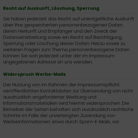
Recht auf Auskunft, Löschung, Sperrung
Sie haben jederzeit das Recht auf unentgeltliche Auskunft
über Ihre gespeicherten personenbezogenen Daten,
deren Herkunft und Empfänger und den Zweck der
Datenverarbeitung sowie ein Recht auf Berichtigung,
Sperrung oder Löschung dieser Daten. Hierzu sowie zu
weiteren Fragen zum Thema personenbezogene Daten
können Sie sich jederzeit unter der im Impressum
angegebenen Adresse an uns wenden.
Widerspruch Werbe-Mails
Der Nutzung von im Rahmen der Impressumspflicht
veröffentlichten Kontaktdaten zur Übersendung von nicht
ausdrücklich angeforderter Werbung und
Informationsmaterialien wird hiermit widersprochen. Die
Betreiber der Seiten behalten sich ausdrücklich rechtliche
Schritte im Falle der unverlangten Zusendung von
Werbeinformationen, etwa durch Spam-E-Mails, vor.