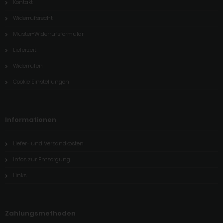
Kontakt
Widerrufsrecht
Muster-Widerrufsformular
Lieferzeit
Widerrufen
Cookie Einstellungen
Informationen
Liefer- und Versandkosten
Infos zur Entsorgung
Links
Zahlungsmethoden