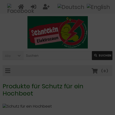
Alle
SUCHEN
(
0
)
Produkte für Schutz für ein
Hochbeet