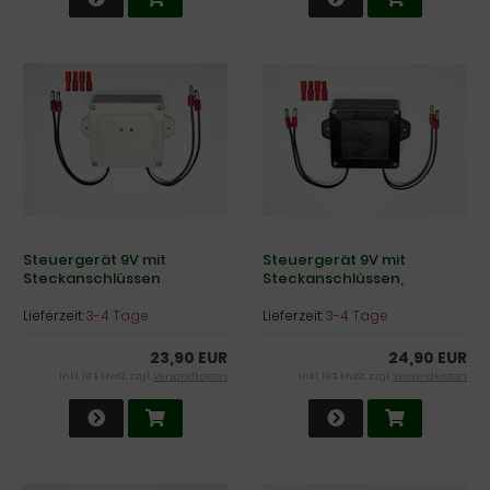
Steuergerät 9V mit
Steuergerät 9V mit
Steckanschlüssen
Steckanschlüssen,
schwarz
Lieferzeit:
3-4 Tage
Lieferzeit:
3-4 Tage
23,90 EUR
24,90 EUR
inkl. 19 % MwSt. zzgl.
Versandkosten
inkl. 19 % MwSt. zzgl.
Versandkosten