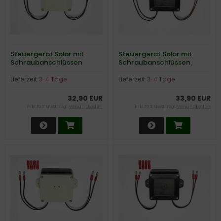
Steuergerät Solar mit
Steuergerät Solar mit
Schraubanschlüssen
Schraubanschlüssen,
schwarz
Lieferzeit:
3-4 Tage
Lieferzeit:
3-4 Tage
32,90 EUR
33,90 EUR
inkl. 19 % MwSt. zzgl.
Versandkosten
inkl. 19 % MwSt. zzgl.
Versandkosten