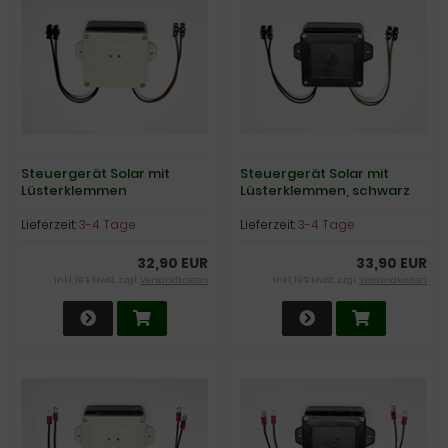
Steuergerät Solar mit
Steuergerät Solar mit
Lüsterklemmen
Lüsterklemmen, schwarz
Lieferzeit:
3-4 Tage
Lieferzeit:
3-4 Tage
32,90 EUR
33,90 EUR
inkl. 19 % MwSt. zzgl.
Versandkosten
inkl. 19 % MwSt. zzgl.
Versandkosten