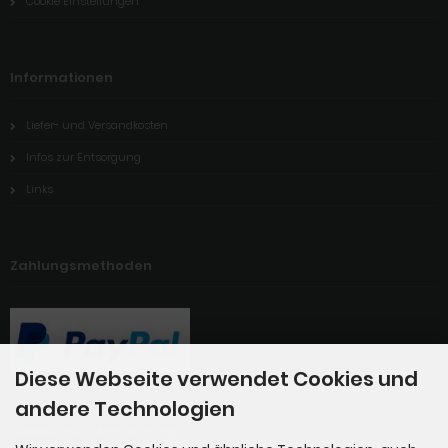
Cookie Einstellungen
Informationen
Liefer- und Versandkosten
Infos zur Entsorgung
Links
Zahlungsmethoden
Diese Webseite verwendet Cookies und
andere Technologien
Newsletter-Anmeldung