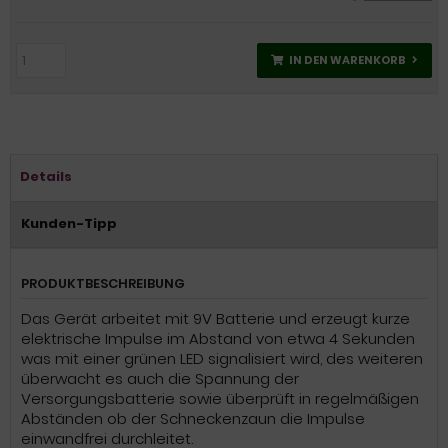
IN DEN WARENKORB
Details
Kunden-Tipp
PRODUKTBESCHREIBUNG
Das Gerät arbeitet mit 9V Batterie und erzeugt kurze
elektrische Impulse im Abstand von etwa 4 Sekunden
was mit einer grünen LED signalisiert wird, des weiteren
überwacht es auch die Spannung der
Versorgungsbatterie sowie überprüft in regelmäßigen
Abständen ob der Schneckenzaun die Impulse
einwandfrei durchleitet.