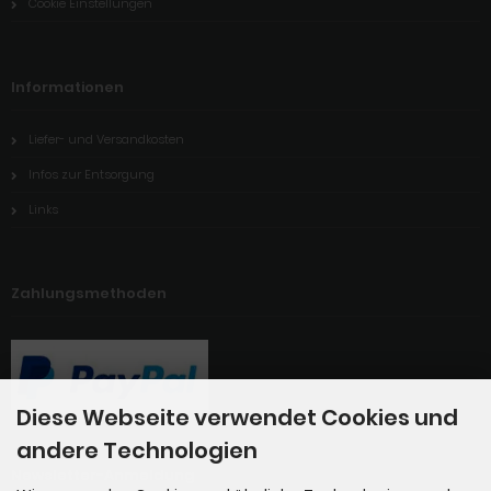
Cookie Einstellungen
Informationen
Liefer- und Versandkosten
Infos zur Entsorgung
Links
Zahlungsmethoden
Diese Webseite verwendet Cookies und
andere Technologien
Newsletter-Anmeldung